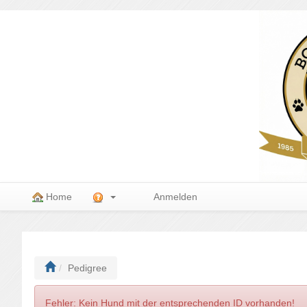
Home
Anmelden
Pedigree
Fehler: Kein Hund mit der entsprechenden ID vorhanden!