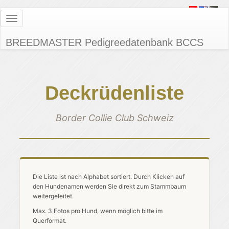
Toggle
navigation
BREEDMASTER Pedigreedatenbank BCCS
Deckrüdenliste
Border Collie Club Schweiz
Die Liste ist nach Alphabet sortiert. Durch Klicken auf
den Hundenamen werden Sie direkt zum Stammbaum
weitergeleitet.
Max. 3 Fotos pro Hund, wenn möglich bitte im
Querformat.