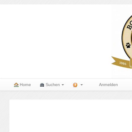
Home
Suchen
Anmelden