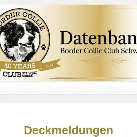
Deckmeldungen